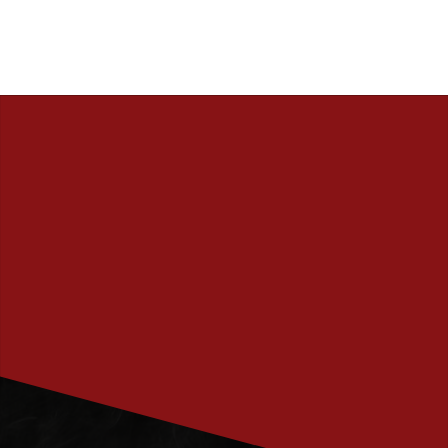
PRENUMERERA