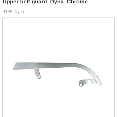
Upper belt guard, Dyna. Chrome
91-99 Dyna