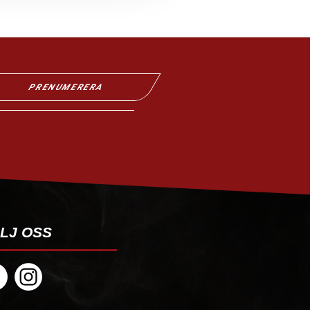
PRENUMERERA
LJ OSS