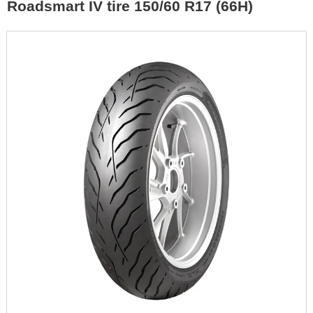
Roadsmart IV tire 150/60 R17 (66H)