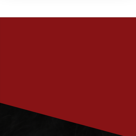
PRENUMERERA