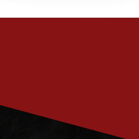
PRENUMERERA