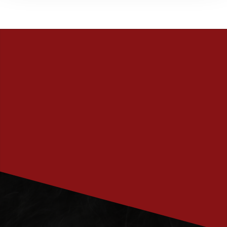
PRENUMERERA