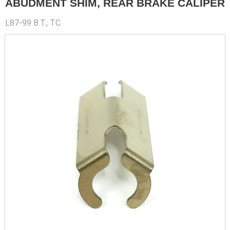
ABUDMENT SHIM, REAR BRAKE CALIPER
L87-99 B.T.; TC