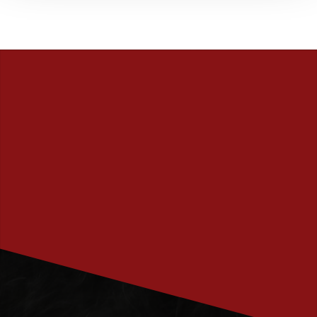
PRENUMERERA