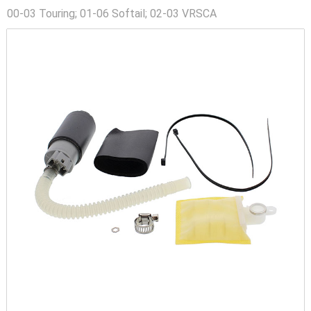
00-03 Touring; 01-06 Softail; 02-03 VRSCA