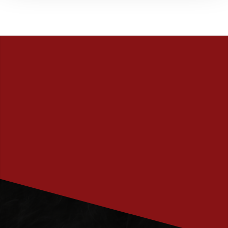
PRENUMERERA