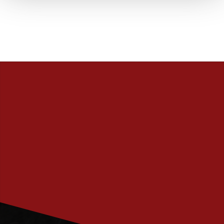
PRENUMERERA