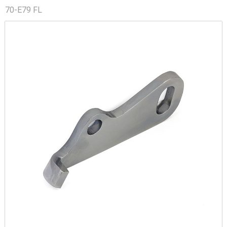
70-E79 FL