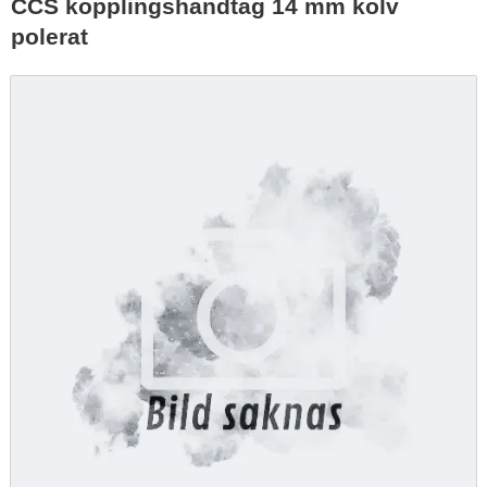
CCS kopplingshandtag 14 mm kolv
polerat