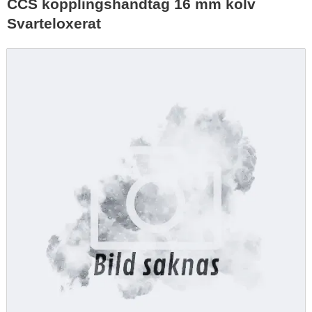
CCS kopplingshandtag 16 mm kolv
Svarteloxerat