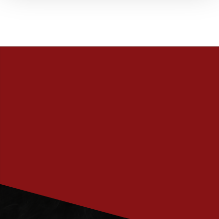
PRENUMERERA