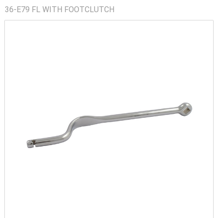
36-E79 FL WITH FOOTCLUTCH