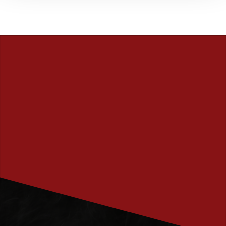
PRENUMERERA