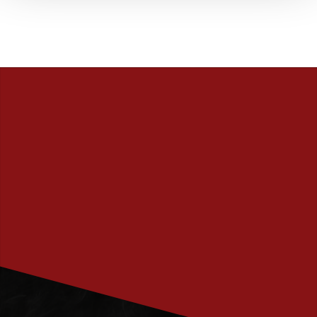
PRENUMERERA