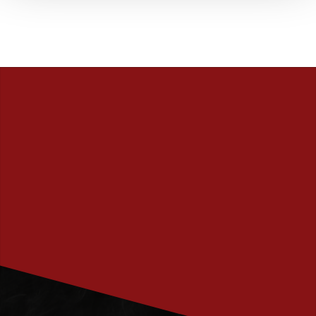
PRENUMERERA