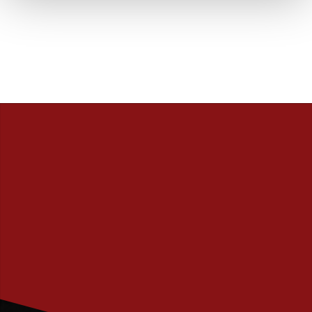
PRENUMERERA