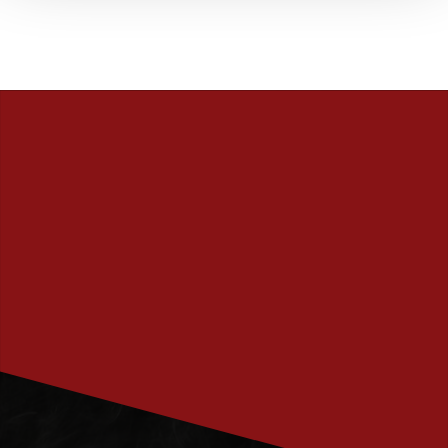
PRENUMERERA