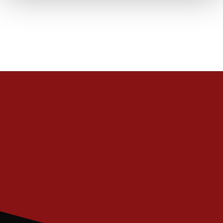
PRENUMERERA