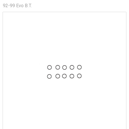
92-99 Evo B.T.