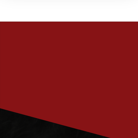
PRENUMERERA