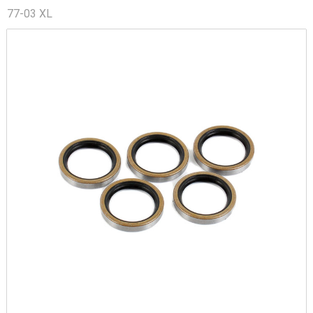
77-03 XL