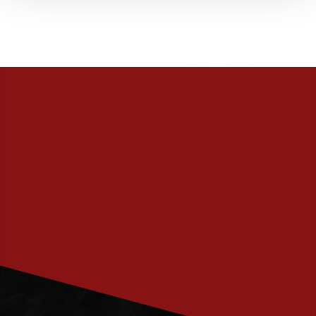
PRENUMERERA