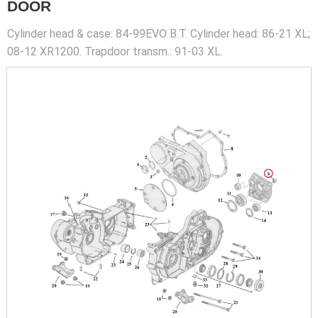
DOOR
Cylinder head & case: 84-99EVO B.T. Cylinder head: 86-21 XL;
08-12 XR1200. Trapdoor transm.: 91-03 XL.