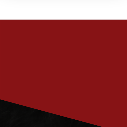
PRENUMERERA