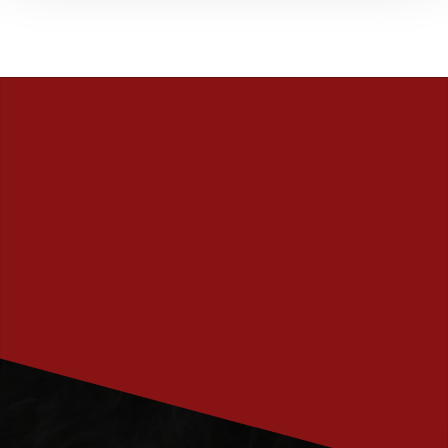
PRENUMERERA