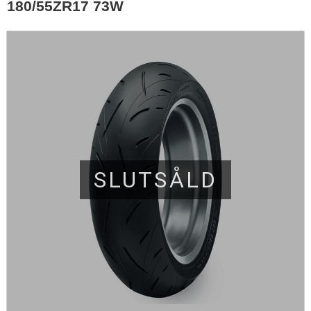
180/55ZR17 73W
SLUTSÅLD