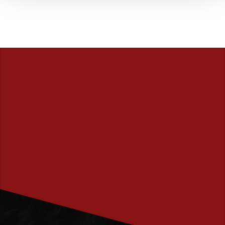
PRENUMERERA