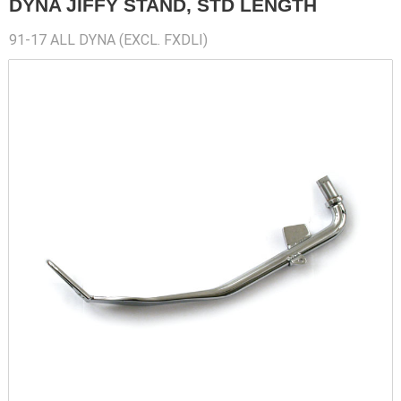
DYNA JIFFY STAND, STD LENGTH
91-17 ALL DYNA (EXCL. FXDLI)