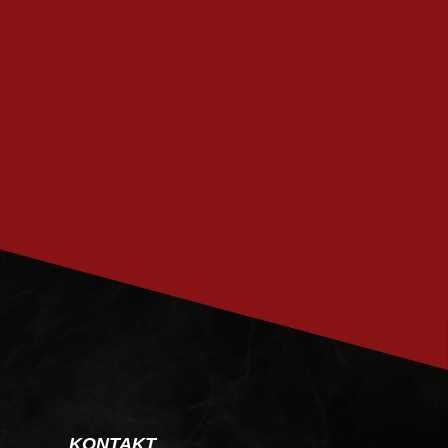
PRENUMERERA
KONTAKT