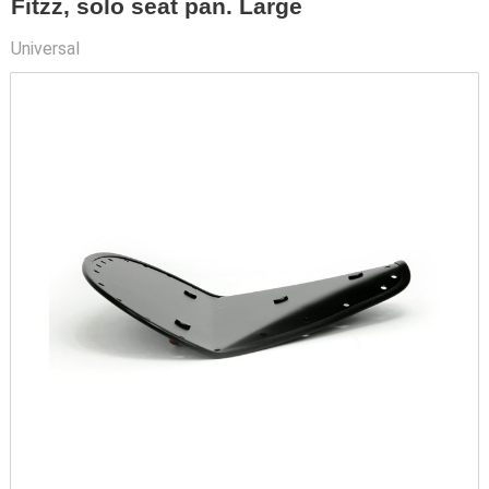
Fitzz, solo seat pan. Large
Universal