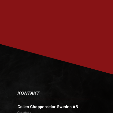
PRENUMERERA
KONTAKT
Calles Chopperdelar Sweden AB