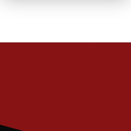
PRENUMERERA