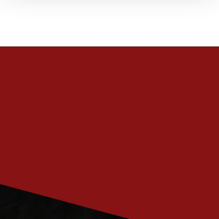
PRENUMERERA