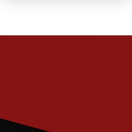
PRENUMERERA