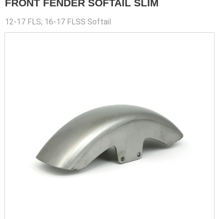
FRONT FENDER SOFTAIL SLIM
12-17 FLS; 16-17 FLSS Softail