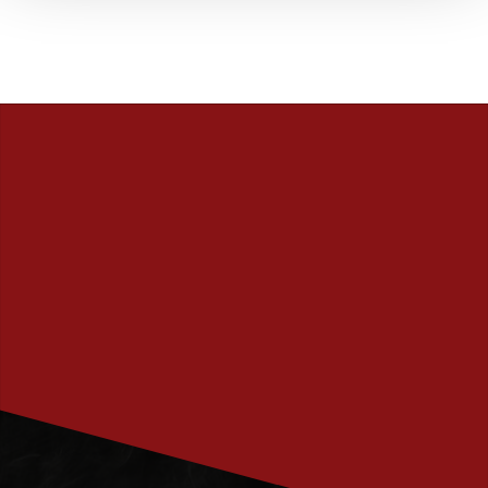
PRENUMERERA