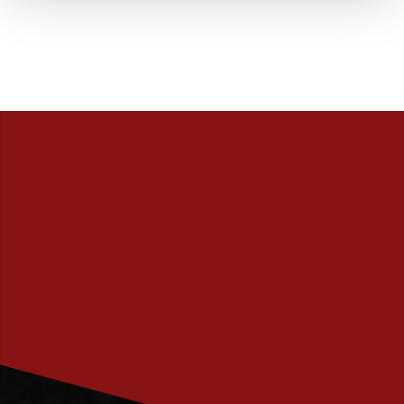
PRENUMERERA