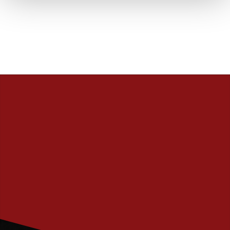
PRENUMERERA