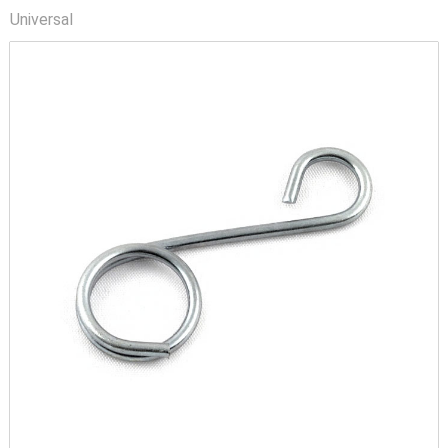
Universal