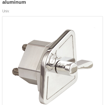
aluminum
Univ.