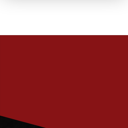
PRENUMERERA