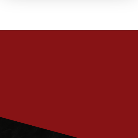
PRENUMERERA