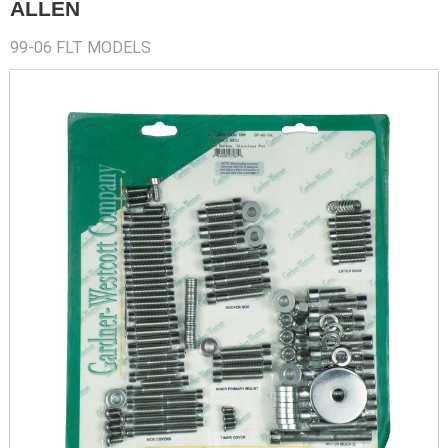
ALLEN
99-06 FLT MODELS