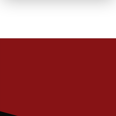
PRENUMERERA