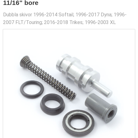
11/16" bore
Dubbla skivor 1996-2014 Softail; 1996-2017 Dyna; 1996-
2007 FLT/Touring; 2016-2018 Trikes; 1996-2003 XL