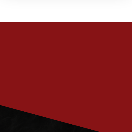
PRENUMERERA