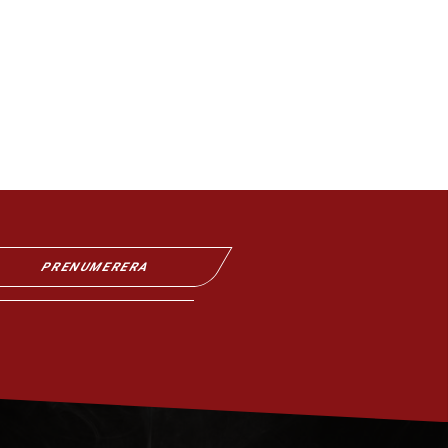
PRENUMERERA