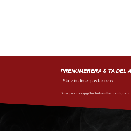
PRENUMERERA & TA DEL 
Dina personuppgifter behandlas i enlighet 