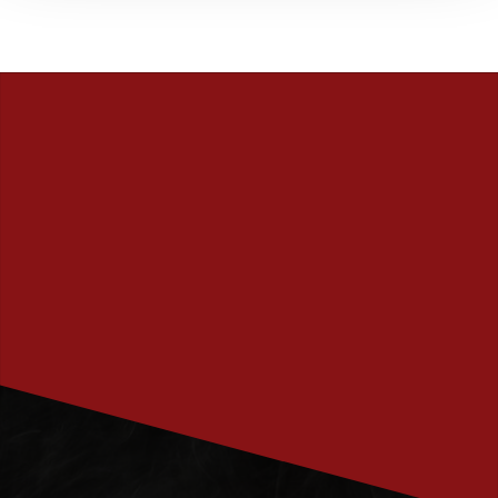
PRENUMERERA