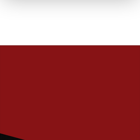
PRENUMERERA