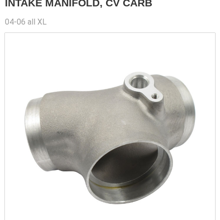
INTAKE MANIFOLD, CV CARB
04-06 all XL