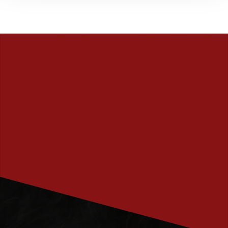
PRENUMERERA