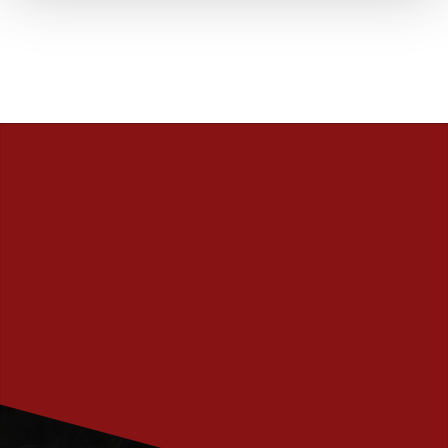
PRENUMERERA