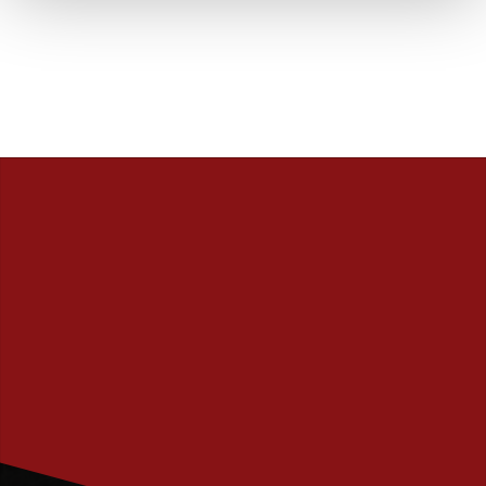
PRENUMERERA