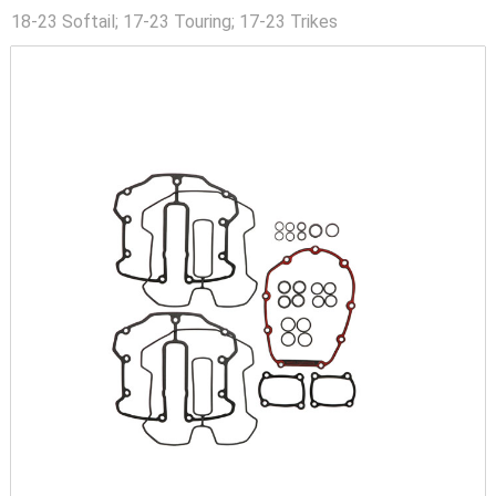
18-23 Softail; 17-23 Touring; 17-23 Trikes