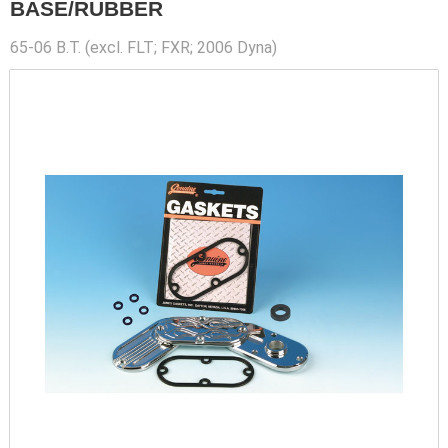
BASE/RUBBER
65-06 B.T. (excl. FLT; FXR; 2006 Dyna)