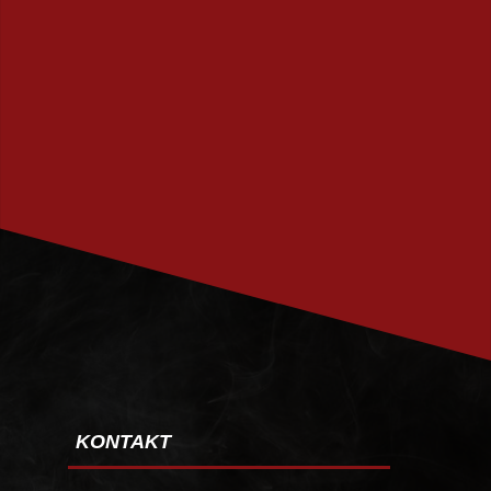
PRENUMERERA
KONTAKT