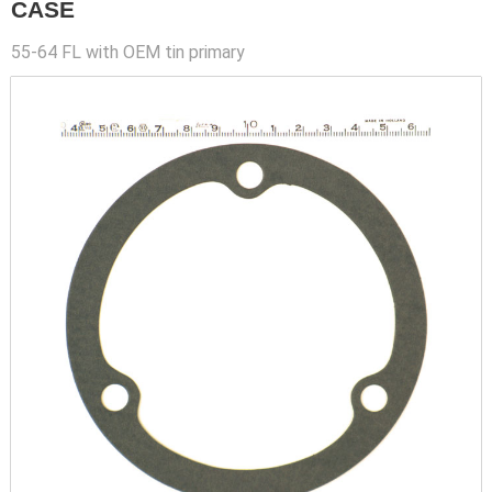
CASE
55-64 FL with OEM tin primary