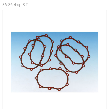
36-86 4-sp B.T.