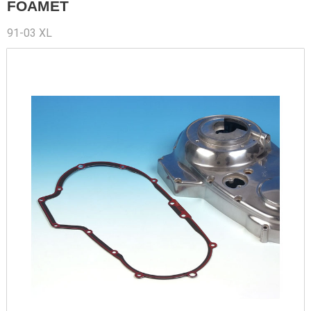
FOAMET
91-03 XL