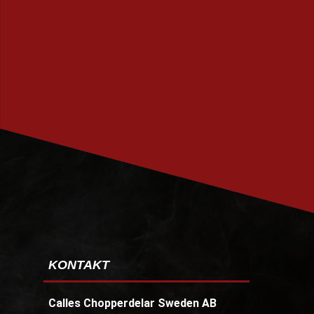
PRENUMERERA
KONTAKT
Calles Chopperdelar Sweden AB