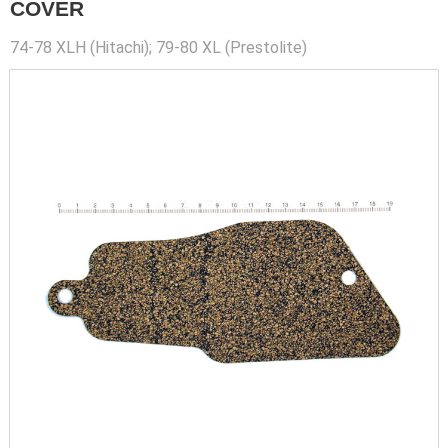
COVER
74-78 XLH (Hitachi); 79-80 XL (Prestolite)